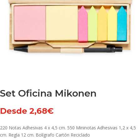
Set Oficina Mikonen
Desde
2,68
€
220 Notas Adhesivas 4 x 4,5 cm. 550 Mininotas Adhesivas 1,2 x 4,5
cm. Regla 12 cm. Bolígrafo Cartón Reciclado