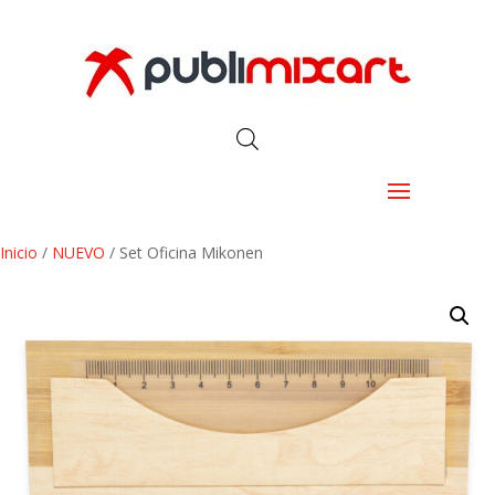
Inicio
/
NUEVO
/ Set Oficina Mikonen