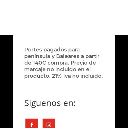
Portes pagados para
península y Baleares a partir
de 140€ compra. Precio de
marcaje no incluido en el
producto. 21% Iva no incluido.
Siguenos en: