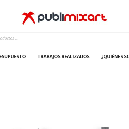
RESUPUESTO
TRABAJOS REALIZADOS
¿QUIÉNES 