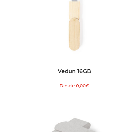
Vedun 16GB
Desde
0,00
€