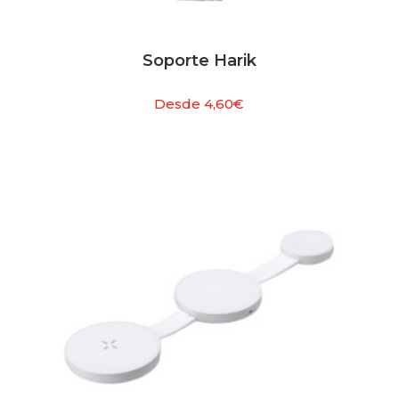
Soporte Harik
Desde
4,60
€