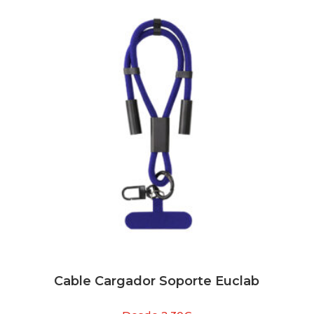
Cable Cargador Soporte Euclab