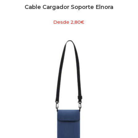
Cable Cargador Soporte Elnora
Desde
2,80
€