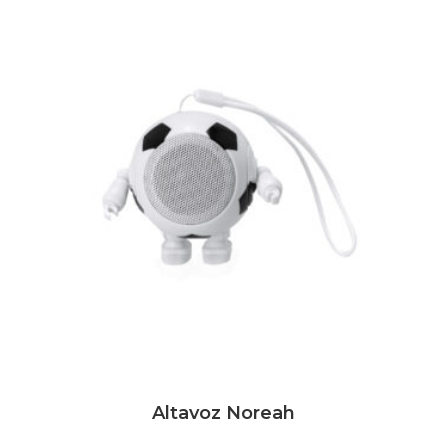
Altavoz Noreah