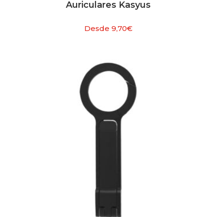
Auriculares Kasyus
Desde
9,70
€