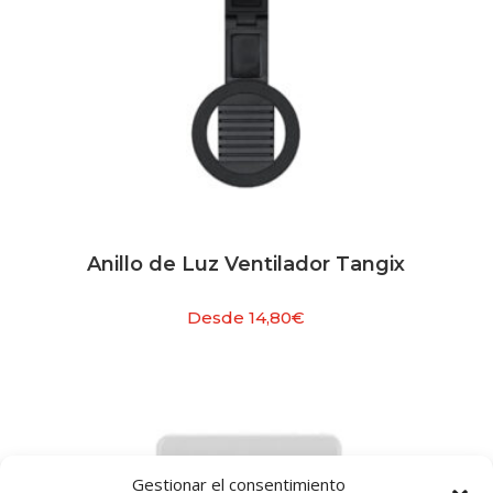
Anillo de Luz Ventilador Tangix
Desde
14,80
€
Gestionar el consentimiento