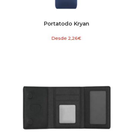
Portatodo Kryan
Desde
2,26
€