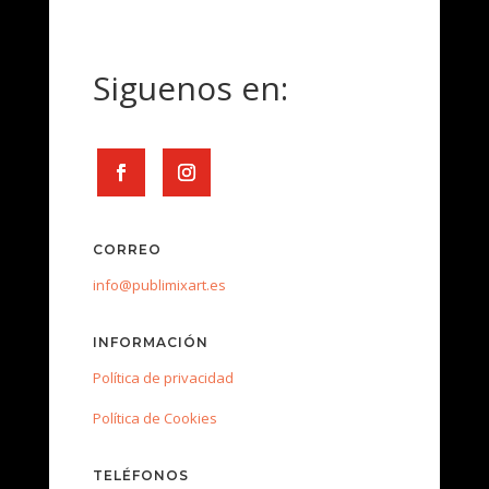
Siguenos en:
CORREO
info@publimixart.es
INFORMACIÓN
Política de privacidad
Política de Cookies
TELÉFONOS