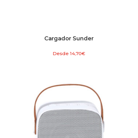
Cargador Sunder
Desde
14,70
€