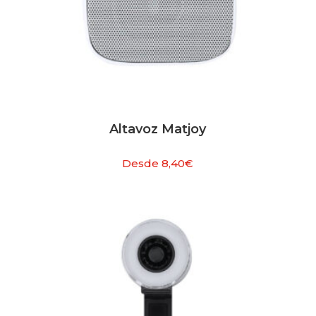
Altavoz Matjoy
Desde
8,40
€