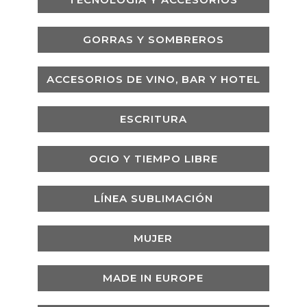
GORRAS Y SOMBREROS
ACCESORIOS DE VINO, BAR Y HOTEL
ESCRITURA
OCIO Y TIEMPO LIBRE
LÍNEA SUBLIMACIÓN
MUJER
MADE IN EUROPE