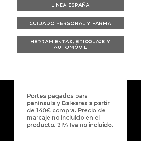
LINEA ESPAÑA
CUIDADO PERSONAL Y FARMA
HERRAMIENTAS, BRICOLAJE Y
AUTOMÓVIL
Portes pagados para
península y Baleares a partir
de 140€ compra. Precio de
marcaje no incluido en el
producto. 21% Iva no incluido.