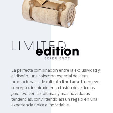
La perfecta combinación entre la exclusividad y
el diseño, una colección especial de ideas
promocionales de
edición limitada
. Un nuevo
concepto, inspirado en la fusión de artículos
premium
con las ultimas y mas novedosas
tendencias, convirtiendo así un regalo en una
experiencia única e inolvidable.