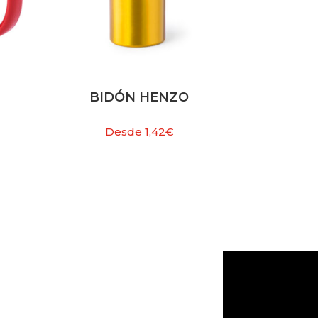
BIDÓN HENZO
Desde
1,42
€