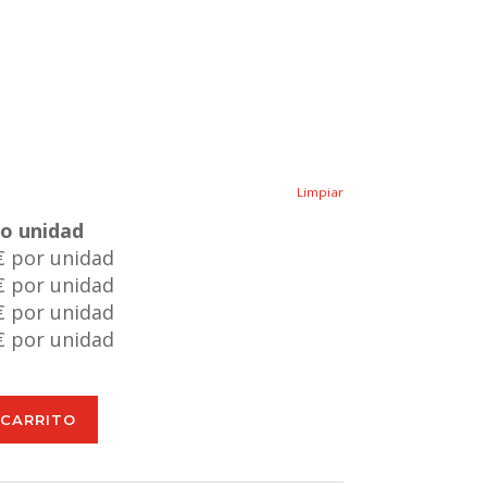
Limpiar
io unidad
€ por unidad
€ por unidad
€ por unidad
€ por unidad
 CARRITO