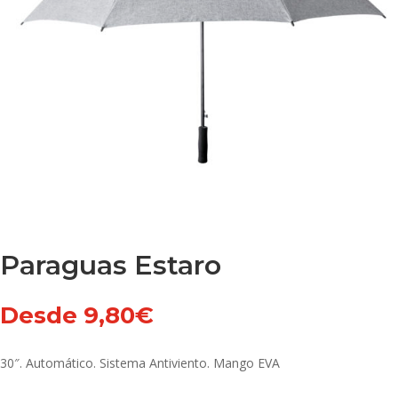
Paraguas Estaro
Desde
9,80
€
30″. Automático. Sistema Antiviento. Mango EVA