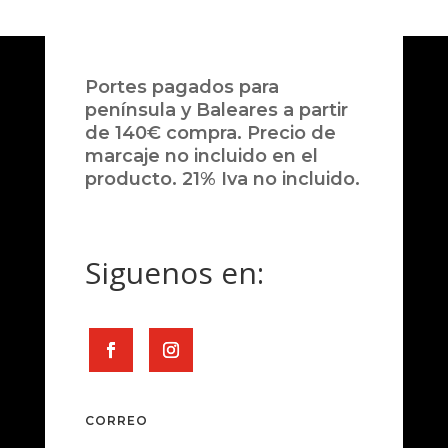
Portes pagados para
península y Baleares a partir
de 140€ compra. Precio de
marcaje no incluido en el
producto. 21% Iva no incluido.
Siguenos en:
CORREO