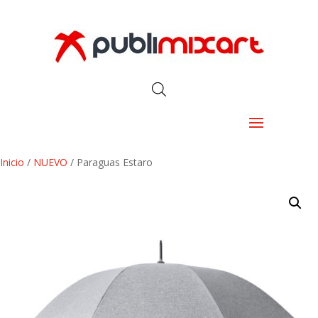
Inicio
/
NUEVO
/ Paraguas Estaro