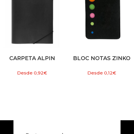
CARPETA ALPIN
BLOC NOTAS ZINKO
Desde
0,92
€
Desde
0,12
€