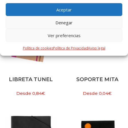
Aceptar
Denegar
Ver preferencias
Política de cookies
Política de Privacidad
Aviso legal
LIBRETA TUNEL
SOPORTE MITA
Desde
0,84
€
Desde
0,04
€