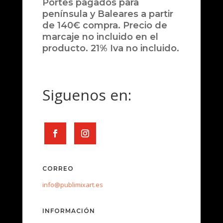
Portes pagados para
península y Baleares a partir
de 140€ compra. Precio de
marcaje no incluido en el
producto. 21% Iva no incluido.
Siguenos en:
CORREO
info@publimixart.es
INFORMACIÓN