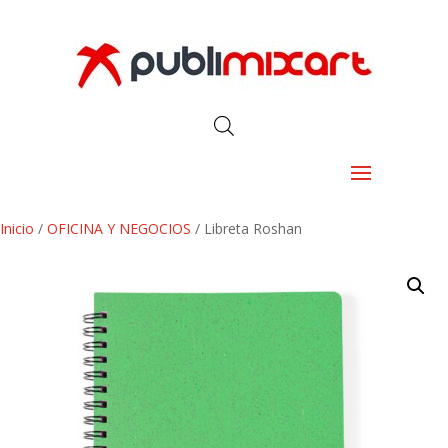
Inicio
/
OFICINA Y NEGOCIOS
/ Libreta Roshan