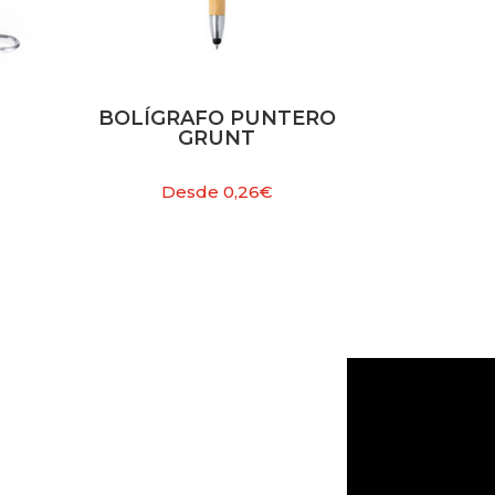
BOLÍGRAFO PUNTERO
GRUNT
Desde
0,26
€