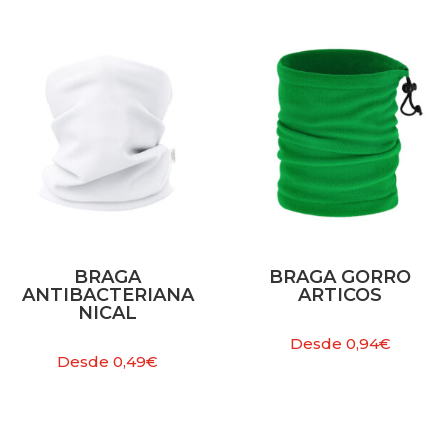
BRAGA
BRAGA GORRO
ANTIBACTERIANA
ARTICOS
NICAL
Desde
0,94
€
Desde
0,49
€