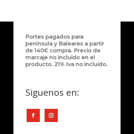
Portes pagados para
península y Baleares a partir
de 140€ compra. Precio de
marcaje no incluido en el
producto. 21% Iva no incluido.
Siguenos en: