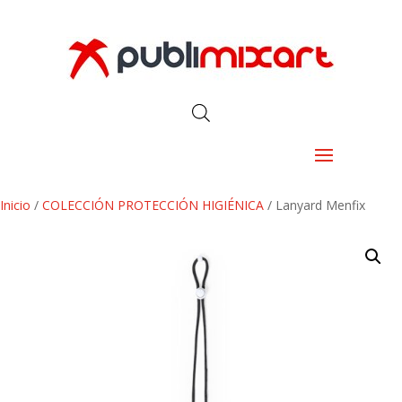
Inicio
/
COLECCIÓN PROTECCIÓN HIGIÉNICA
/ Lanyard Menfix