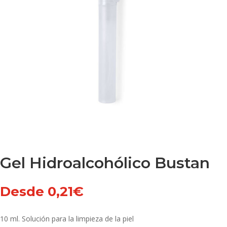
Gel Hidroalcohólico Bustan
Desde
0,21
€
10 ml. Solución para la limpieza de la piel