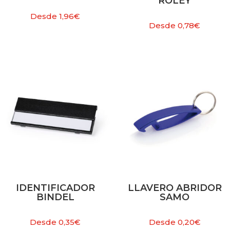
ROLEY
Desde
1,96
€
Desde
0,78
€
IDENTIFICADOR
LLAVERO ABRIDOR
BINDEL
SAMO
Desde
0,35
€
Desde
0,20
€