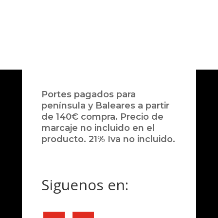
Portes pagados para
península y Baleares a partir
de 140€ compra. Precio de
marcaje no incluido en el
producto. 21% Iva no incluido.
Siguenos en: