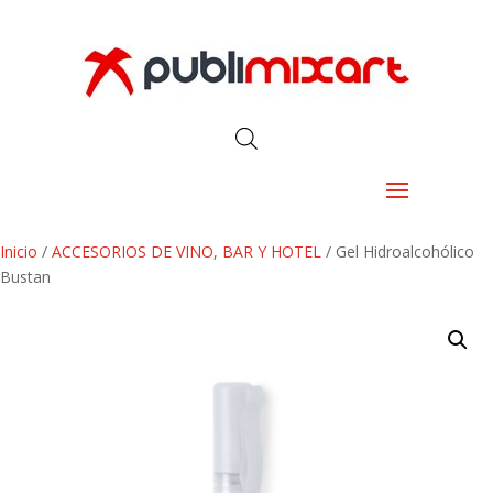
Inicio
/
ACCESORIOS DE VINO, BAR Y HOTEL
/ Gel Hidroalcohólico
Bustan