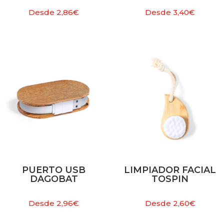
Desde
2,86
€
Desde
3,40
€
PUERTO USB
LIMPIADOR FACIAL
DAGOBAT
TOSPIN
Desde
2,96
€
Desde
2,60
€