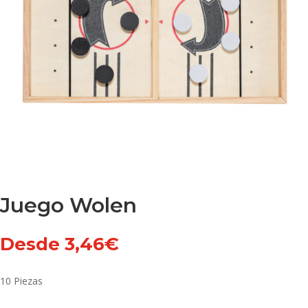
Juego Wolen
Desde
3,46
€
10 Piezas