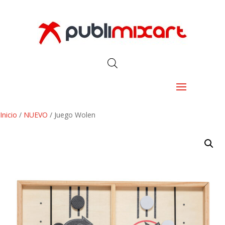
Inicio
/
NUEVO
/ Juego Wolen