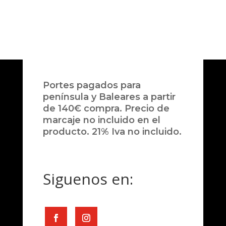
Portes pagados para
península y Baleares a partir
de 140€ compra. Precio de
marcaje no incluido en el
producto. 21% Iva no incluido.
Siguenos en: