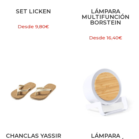
SET LICKEN
LÁMPARA
MULTIFUNCIÓN
BORSTEIN
Desde
9,80
€
Desde
16,40
€
CHANCLAS YASSIR
LÁMPARA