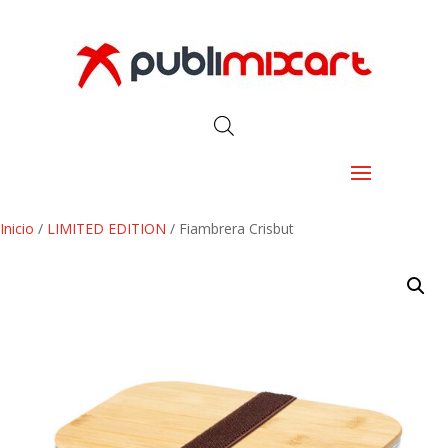
Inicio
/
LIMITED EDITION
/ Fiambrera Crisbut