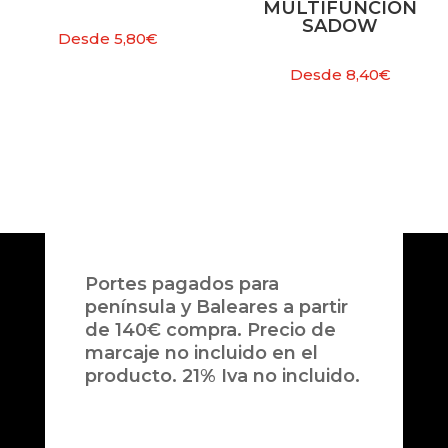
MULTIFUNCIÓN
SADOW
Desde
5,80
€
Desde
8,40
€
Portes pagados para
península y Baleares a partir
de 140€ compra. Precio de
marcaje no incluido en el
producto. 21% Iva no incluido.