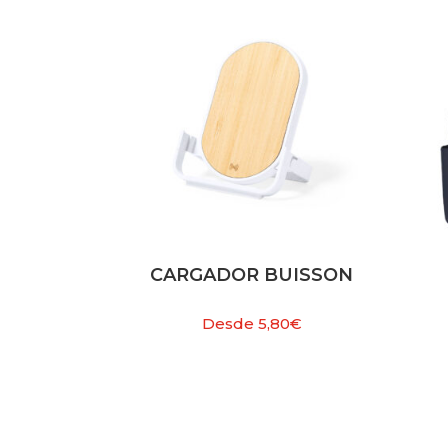
CARGADOR BUISSON
Desde
5,80
€