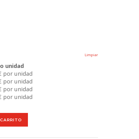
Limpiar
io unidad
€ por unidad
€ por unidad
€ por unidad
€ por unidad
 CARRITO