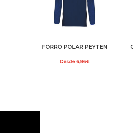
FORRO POLAR PEYTEN
Desde
6,86
€