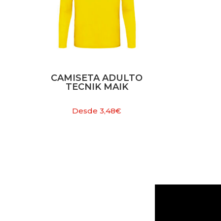
CAMISETA ADULTO
TECNIK MAIK
Desde
3,48
€