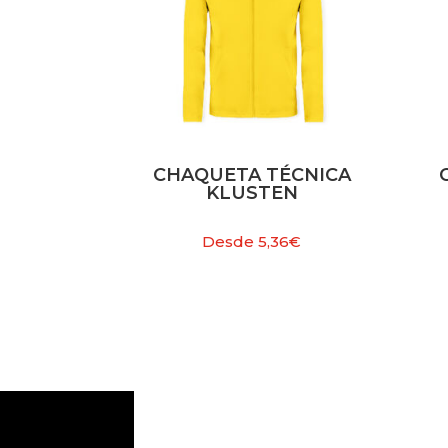
CHAQUETA TÉCNICA
KLUSTEN
Desde
5,36
€