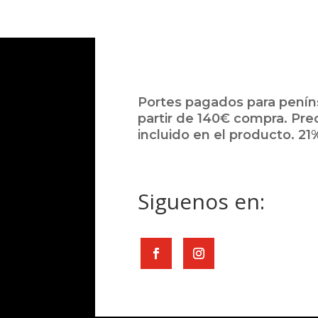
Portes pagados para peníns
partir de 140€ compra. Pre
incluido en el producto. 21%
Siguenos en: