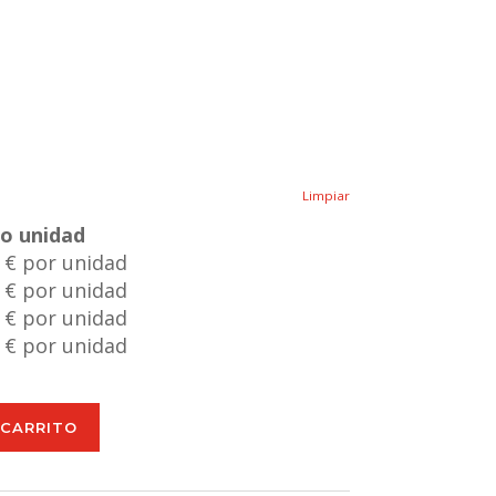
Limpiar
io unidad
 € por unidad
 € por unidad
 € por unidad
 € por unidad
 CARRITO