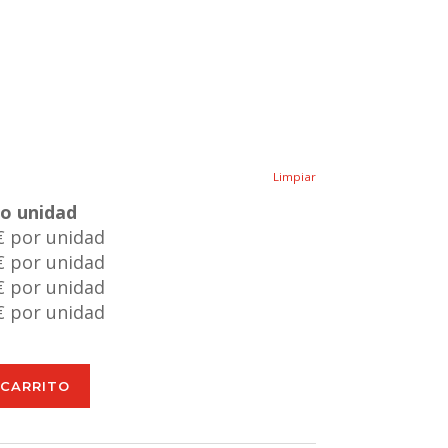
Limpiar
io unidad
€ por unidad
€ por unidad
€ por unidad
€ por unidad
 CARRITO