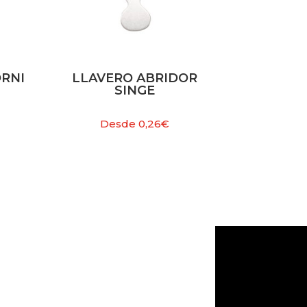
RNI
LLAVERO ABRIDOR
SINGE
Desde
0,26
€