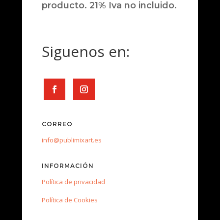
producto. 21% Iva no incluido.
Siguenos en:
CORREO
info@publimixart.es
INFORMACIÓN
Política de privacidad
Política de Cookies