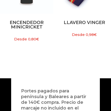
ENCENDEDOR
LLAVERO VINGER
MINICRICKET
Desde
0,98
€
Desde
0,80
€
Portes pagados para
península y Baleares a partir
de 140€ compra. Precio de
marcaje no incluido en el