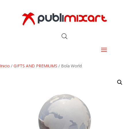
Inicio
/
GIFTS AND PREMIUMS
/ Bola World