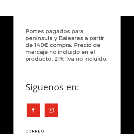
Portes pagados para
península y Baleares a partir
de 140€ compra. Precio de
marcaje no incluido en el
producto. 21% Iva no incluido.
Siguenos en:
CORREO