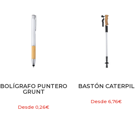
BOLÍGRAFO PUNTERO
BASTÓN CATERPIL
GRUNT
Desde
6,76
€
Desde
0,26
€