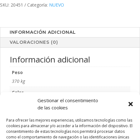
SKU:
20451
Categoría:
NUEVO
INFORMACIÓN ADICIONAL
VALORACIONES (0)
Información adicional
Peso
370 kg
Color
Gestionar el consentimiento
MARRON
de las cookies
Talla
Para ofrecer las mejores experiencias, utilizamos tecnologías como las
S/T
cookies para almacenar y/o acceder a la información del dispositivo. El
consentimiento de estas tecnologías nos permitirá procesar datos
como el comportamiento de navegación o las identificaciones únicas