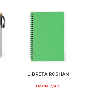
LIBRETA ROSHAN
Desde
2,56
€