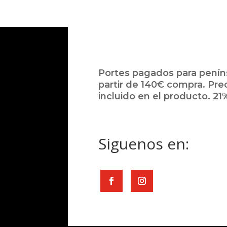
Portes pagados para peníns
partir de 140€ compra. Pre
incluido en el producto. 21%
Siguenos en: