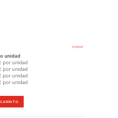
Limpiar
io unidad
€ por unidad
€ por unidad
€ por unidad
€ por unidad
 CARRITO