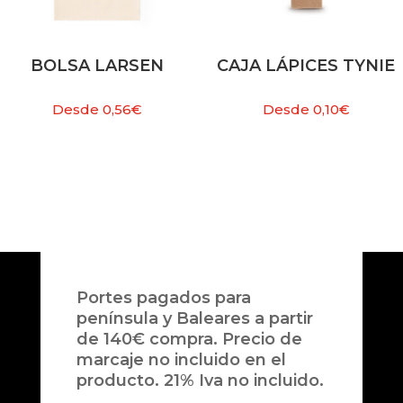
BOLSA LARSEN
CAJA LÁPICES TYNIE
Desde
0,56
€
Desde
0,10
€
Portes pagados para
península y Baleares a partir
de 140€ compra. Precio de
marcaje no incluido en el
producto. 21% Iva no incluido.