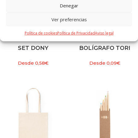
Denegar
Ver preferencias
Política de cookies
Política de Privacidad
Aviso legal
SET DONY
BOLÍGRAFO TORI
Desde
0,58
€
Desde
0,09
€