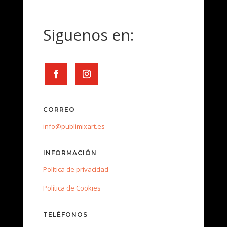
Siguenos en:
CORREO
info@publimixart.es
INFORMACIÓN
Política de privacidad
Política de Cookies
TELÉFONOS