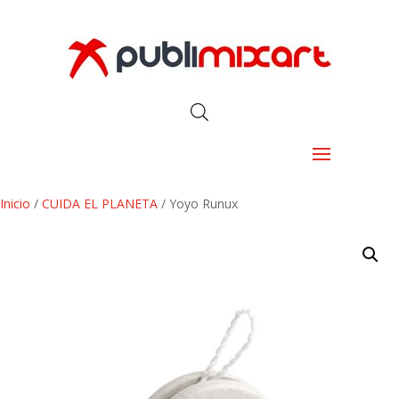
Inicio
/
CUIDA EL PLANETA
/ Yoyo Runux