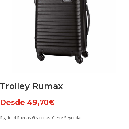
Trolley Rumax
Desde
49,70
€
Rígido. 4 Ruedas Giratorias. Cierre Seguridad