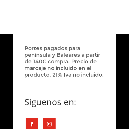
Portes pagados para
península y Baleares a partir
de 140€ compra. Precio de
marcaje no incluido en el
producto. 21% Iva no incluido.
Siguenos en: