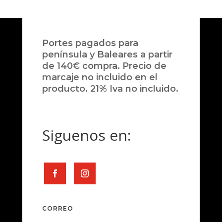
Portes pagados para
península y Baleares a partir
de 140€ compra. Precio de
marcaje no incluido en el
producto. 21% Iva no incluido.
Siguenos en:
CORREO