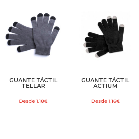
GUANTE TÁCTIL
GUANTE TÁCTIL
TELLAR
ACTIUM
Desde
1,18
€
Desde
1,16
€