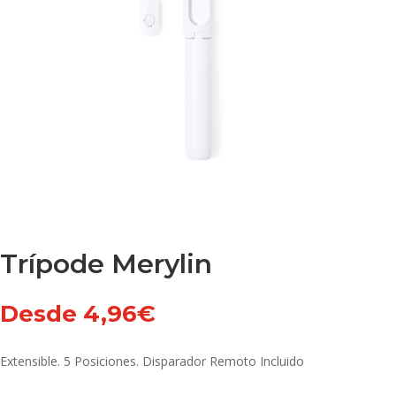
Trípode Merylin
Desde
4,96
€
Extensible. 5 Posiciones. Disparador Remoto Incluido