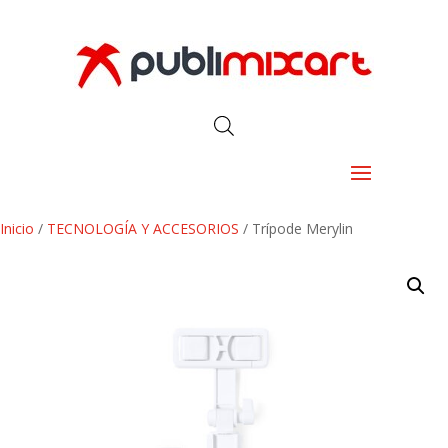
Inicio
/
TECNOLOGÍA Y ACCESORIOS
/ Trípode Merylin