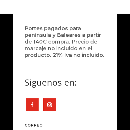
Portes pagados para
península y Baleares a partir
de 140€ compra. Precio de
marcaje no incluido en el
producto. 21% Iva no incluido.
Siguenos en:
CORREO