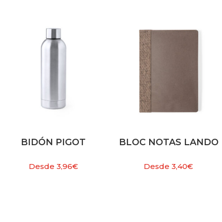
BIDÓN PIGOT
BLOC NOTAS LANDO
Desde
3,96
€
Desde
3,40
€