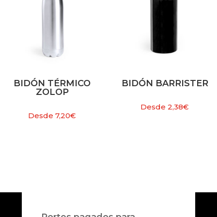
BIDÓN TÉRMICO
BIDÓN BARRISTER
ZOLOP
Desde
2,38
€
Desde
7,20
€