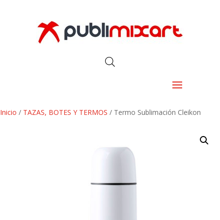
Inicio
/
TAZAS, BOTES Y TERMOS
/ Termo Sublimación Cleikon