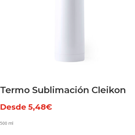
Termo Sublimación Cleikon
Desde
5,48
€
500 ml