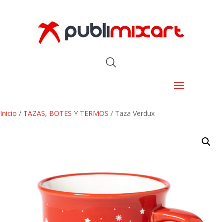
Inicio
/
TAZAS, BOTES Y TERMOS
/ Taza Verdux