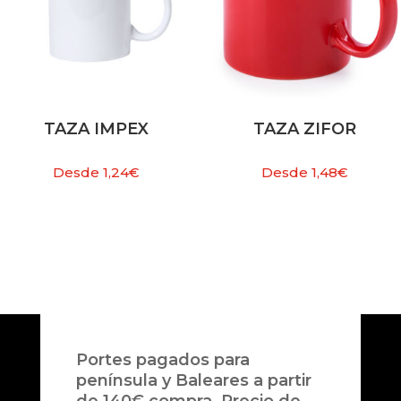
TAZA IMPEX
TAZA ZIFOR
Desde
1,24
€
Desde
1,48
€
Portes pagados para
península y Baleares a partir