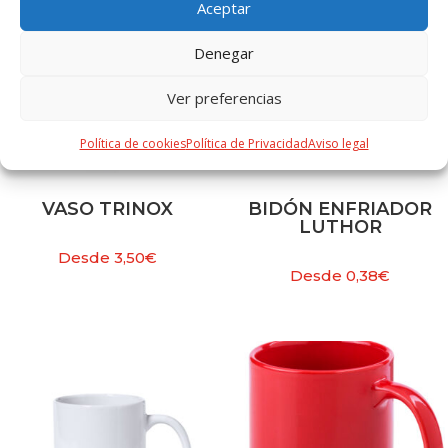
Aceptar
Denegar
Ver preferencias
Política de cookies
Política de Privacidad
Aviso legal
VASO TRINOX
BIDÓN ENFRIADOR
LUTHOR
Desde
3,50
€
Desde
0,38
€