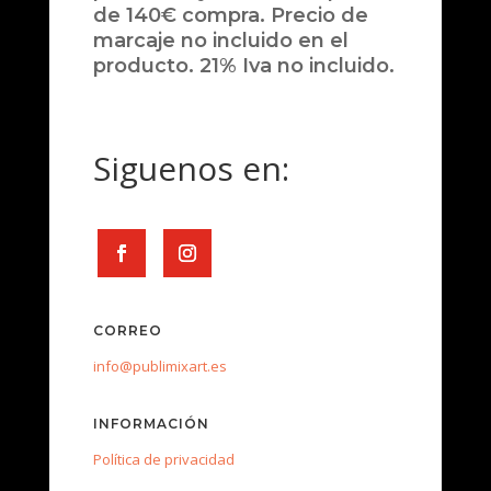
de 140€ compra. Precio de
marcaje no incluido en el
producto. 21% Iva no incluido.
Siguenos en:
CORREO
info@publimixart.es
INFORMACIÓN
Política de privacidad