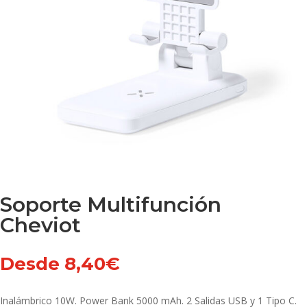
Soporte Multifunción
Cheviot
Desde
8,40
€
Inalámbrico 10W. Power Bank 5000 mAh. 2 Salidas USB y 1 Tipo C.