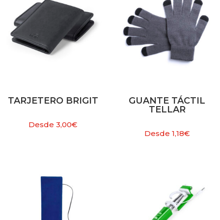
TARJETERO BRIGIT
GUANTE TÁCTIL
TELLAR
Desde
3,00
€
Desde
1,18
€