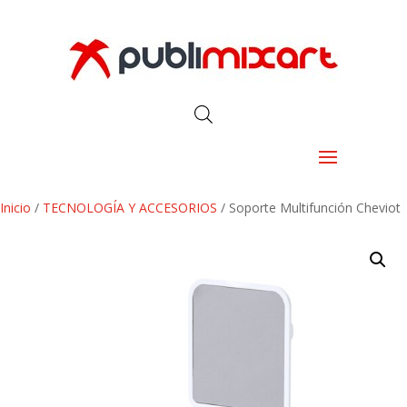
Inicio
/
TECNOLOGÍA Y ACCESORIOS
/ Soporte Multifunción Cheviot