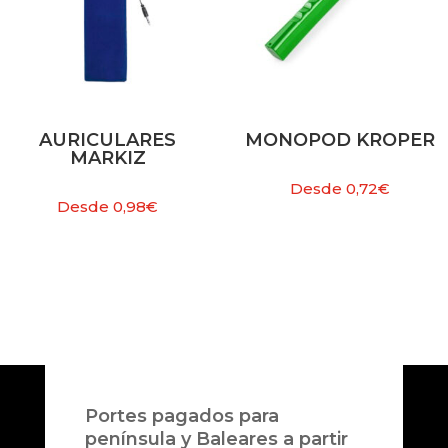
AURICULARES
MONOPOD KROPER
MARKIZ
Desde
0,72
€
Desde
0,98
€
Portes pagados para
península y Baleares a partir