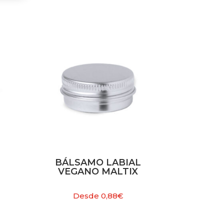
BÁLSAMO LABIAL
VEGANO MALTIX
Desde
0,88
€