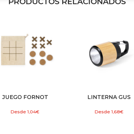
PRODUCTOS RELACIONADOS
JUEGO FORNOT
LINTERNA GUS
Desde
1,04
€
Desde
1,68
€