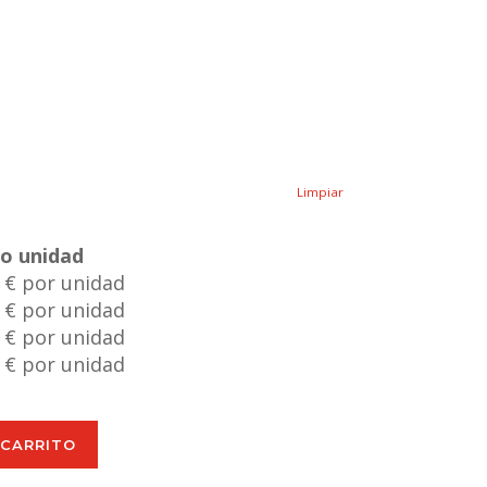
Limpiar
io unidad
 € por unidad
 € por unidad
 € por unidad
 € por unidad
 CARRITO