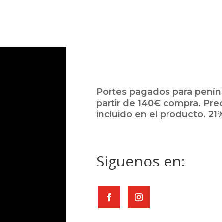
Portes pagados para peníns
partir de 140€ compra. Pre
incluido en el producto. 21%
Siguenos en: