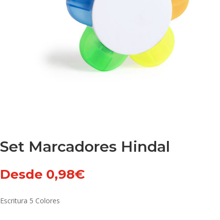
Set Marcadores Hindal
Desde
0,98
€
Escritura 5 Colores