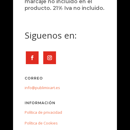
marcaje no incluido en el
producto. 21% Iva no incluido.
Siguenos en:
CORREO
info@publimixart.es
INFORMACIÓN
Política de privacidad
Política de Cookies