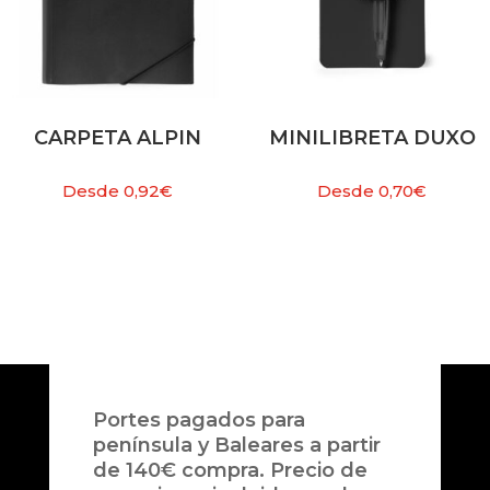
CARPETA ALPIN
MINILIBRETA DUXO
Desde
0,92
€
Desde
0,70
€
Portes pagados para
península y Baleares a partir
de 140€ compra. Precio de