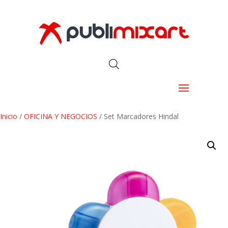
Inicio
/
OFICINA Y NEGOCIOS
/ Set Marcadores Hindal