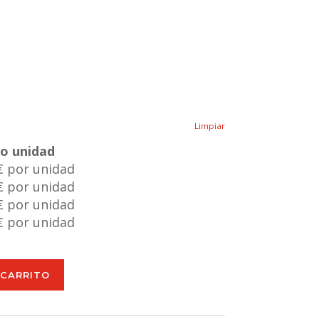
Limpiar
io unidad
€ por unidad
€ por unidad
€ por unidad
€ por unidad
 CARRITO