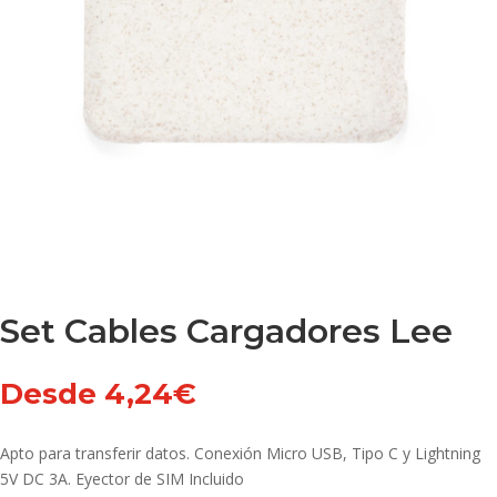
Set Cables Cargadores Lee
Desde
4,24
€
Apto para transferir datos. Conexión Micro USB, Tipo C y Lightning
5V DC 3A. Eyector de SIM Incluido