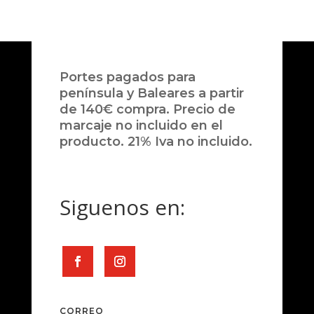
Portes pagados para
península y Baleares a partir
de 140€ compra. Precio de
marcaje no incluido en el
producto. 21% Iva no incluido.
Siguenos en:
CORREO