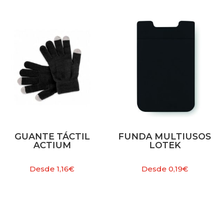
GUANTE TÁCTIL
FUNDA MULTIUSOS
ACTIUM
LOTEK
Desde
1,16
€
Desde
0,19
€