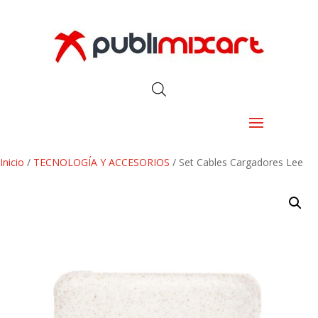
Inicio
/
TECNOLOGÍA Y ACCESORIOS
/ Set Cables Cargadores Lee