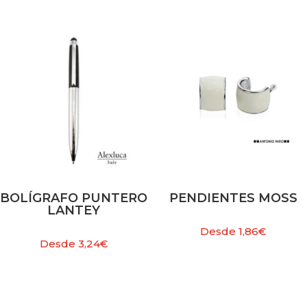
BOLÍGRAFO PUNTERO
PENDIENTES MOSS
LANTEY
Desde
1,86
€
Desde
3,24
€