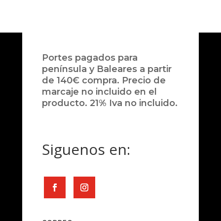
Portes pagados para
península y Baleares a partir
de 140€ compra. Precio de
marcaje no incluido en el
producto. 21% Iva no incluido.
Siguenos en: