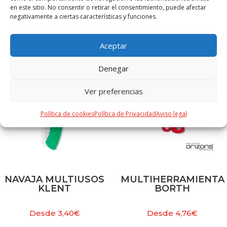
en este sitio. No consentir o retirar el consentimiento, puede afectar
negativamente a ciertas características y funciones.
PRODUCTOS RELACIONADOS
Aceptar
Denegar
Ver preferencias
Política de cookies
Política de Privacidad
Aviso legal
NAVAJA MULTIUSOS
MULTIHERRAMIENTA
KLENT
BORTH
Desde
3,40
€
Desde
4,76
€