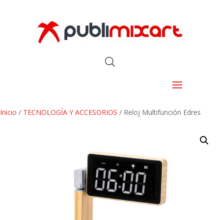
Inicio
/
TECNOLOGÍA Y ACCESORIOS
/ Reloj Multifunción Edres