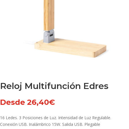
Reloj Multifunción Edres
Desde
26,40
€
16 Ledes. 3 Posiciones de Luz. Intensidad de Luz Regulable.
Conexión USB. Inalámbrico 15W. Salida USB. Plegable