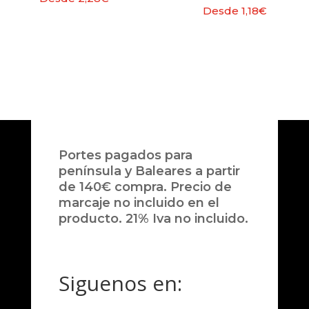
Desde
1,18
€
Portes pagados para
península y Baleares a partir
de 140€ compra. Precio de
marcaje no incluido en el
producto. 21% Iva no incluido.
Siguenos en: