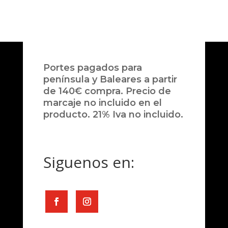
Portes pagados para
península y Baleares a partir
de 140€ compra. Precio de
marcaje no incluido en el
producto. 21% Iva no incluido.
Siguenos en: