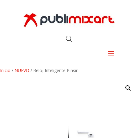
Inicio
/
NUEVO
/ Reloj Inteligente Pinsir