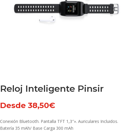
Reloj Inteligente Pinsir
Desde
38,50
€
Conexión Bluetooth. Pantalla TFT 1,3″». Auriculares Incluidos.
Batería 35 mAh/ Base Carga 300 mAh