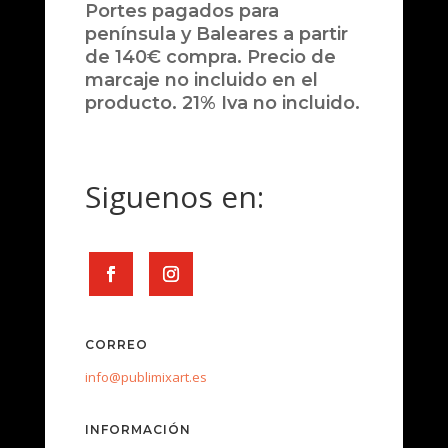
Portes pagados para
península y Baleares a partir
de 140€ compra. Precio de
marcaje no incluido en el
producto. 21% Iva no incluido.
Siguenos en:
CORREO
info@publimixart.es
INFORMACIÓN