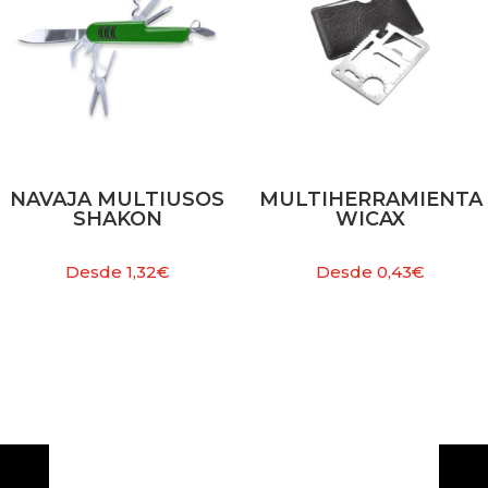
NAVAJA MULTIUSOS
MULTIHERRAMIENTA
SHAKON
WICAX
Desde
1,32
€
Desde
0,43
€