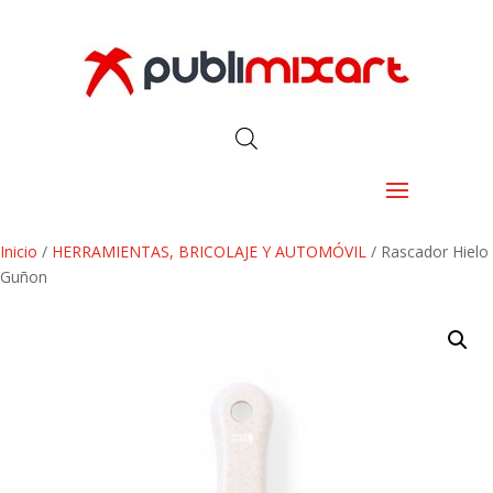
Inicio
/
HERRAMIENTAS, BRICOLAJE Y AUTOMÓVIL
/ Rascador Hielo
Guñon