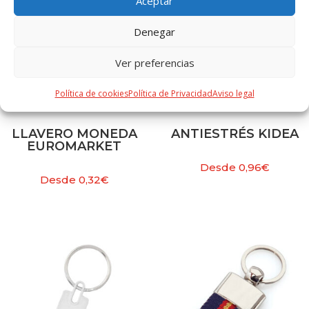
Aceptar
Denegar
Ver preferencias
Política de cookies
Política de Privacidad
Aviso legal
LLAVERO MONEDA
ANTIESTRÉS KIDEA
EUROMARKET
Desde
0,96
€
Desde
0,32
€