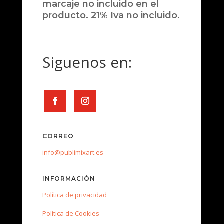
marcaje no incluido en el
producto. 21% Iva no incluido.
Siguenos en:
CORREO
info@publimixart.es
INFORMACIÓN
Política de privacidad
Política de Cookies