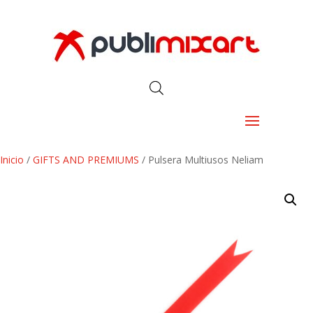
Inicio
/
GIFTS AND PREMIUMS
/ Pulsera Multiusos Neliam