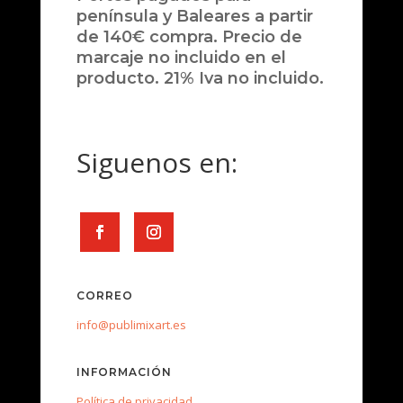
península y Baleares a partir
de 140€ compra. Precio de
marcaje no incluido en el
producto. 21% Iva no incluido.
Siguenos en:
CORREO
info@publimixart.es
INFORMACIÓN
Política de privacidad