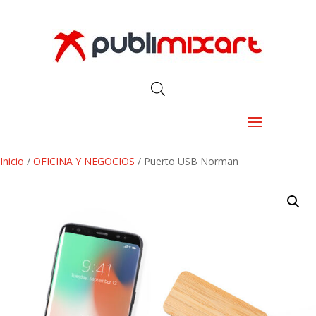
Inicio
/
OFICINA Y NEGOCIOS
/ Puerto USB Norman