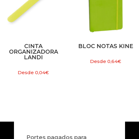
CINTA
BLOC NOTAS KINE
ORGANIZADORA
LANDI
Desde
0,64
€
Desde
0,04
€
Portes pagados para