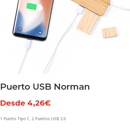
Puerto USB Norman
Desde
4,26
€
1 Puerto Tipo C. 2 Puertos USB 2.0