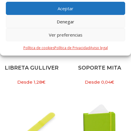
Aceptar
Denegar
Ver preferencias
Política de cookies
Política de Privacidad
Aviso legal
LIBRETA GULLIVER
SOPORTE MITA
Desde
1,28
€
Desde
0,04
€