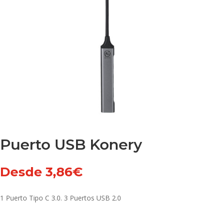
Puerto USB Konery
Desde
3,86
€
1 Puerto Tipo C 3.0. 3 Puertos USB 2.0