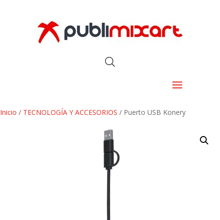
Inicio
/
TECNOLOGÍA Y ACCESORIOS
/ Puerto USB Konery