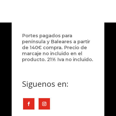
Portes pagados para
península y Baleares a partir
de 140€ compra. Precio de
marcaje no incluido en el
producto. 21% Iva no incluido.
Siguenos en: