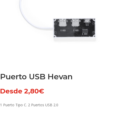
Puerto USB Hevan
Desde
2,80
€
1 Puerto Tipo C. 2 Puertos USB 2.0