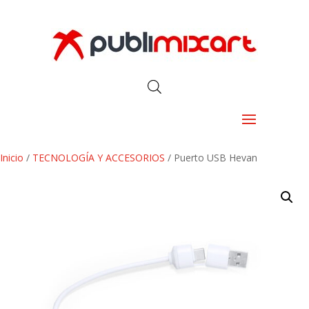
Inicio
/
TECNOLOGÍA Y ACCESORIOS
/ Puerto USB Hevan