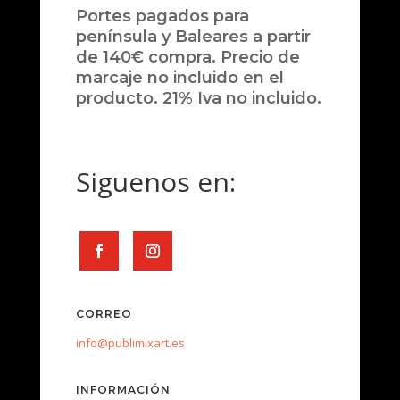
Portes pagados para
península y Baleares a partir
de 140€ compra. Precio de
marcaje no incluido en el
producto. 21% Iva no incluido.
Siguenos en:
CORREO
info@publimixart.es
INFORMACIÓN