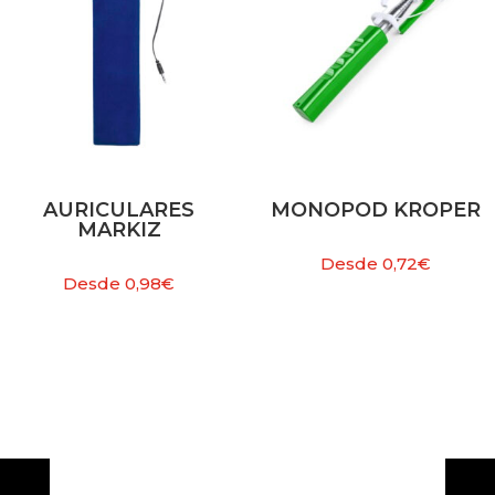
AURICULARES
MONOPOD KROPER
MARKIZ
Desde
0,72
€
Desde
0,98
€