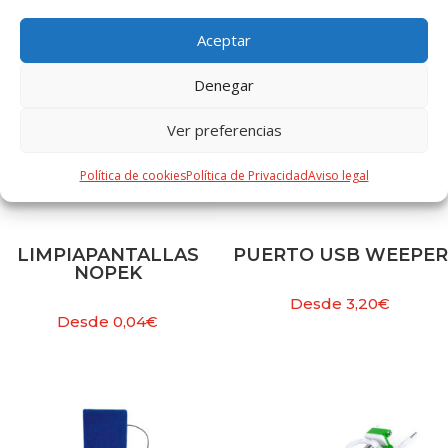
Aceptar
Denegar
Ver preferencias
Política de cookies
Política de Privacidad
Aviso legal
LIMPIAPANTALLAS
PUERTO USB WEEPER
NOPEK
Desde
3,20
€
Desde
0,04
€