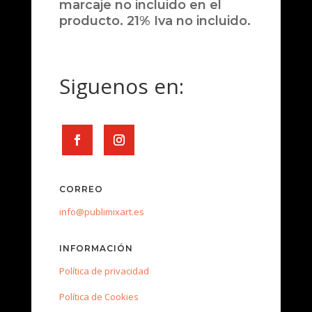
marcaje no incluido en el
producto. 21% Iva no incluido.
Siguenos en:
CORREO
info@publimixart.es
INFORMACIÓN
Política de privacidad
Política de Cookies