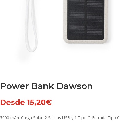
Power Bank Dawson
Desde
15,20
€
5000 mAh. Carga Solar. 2 Salidas USB y 1 Tipo C. Entrada Tipo C