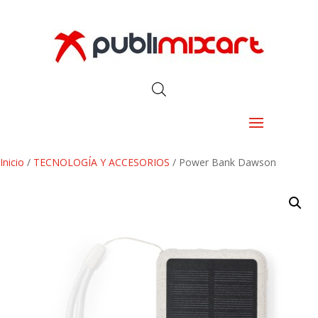
Inicio
/
TECNOLOGÍA Y ACCESORIOS
/ Power Bank Dawson