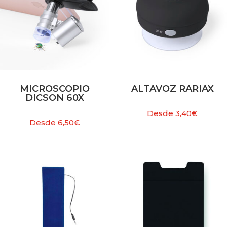
MICROSCOPIO
ALTAVOZ RARIAX
DICSON 60X
Desde
3,40
€
Desde
6,50
€