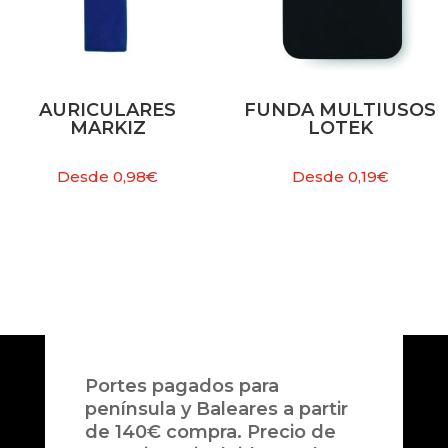
AURICULARES
FUNDA MULTIUSOS
MARKIZ
LOTEK
Desde
0,98
€
Desde
0,19
€
Portes pagados para
península y Baleares a partir
de 140€ compra. Precio de