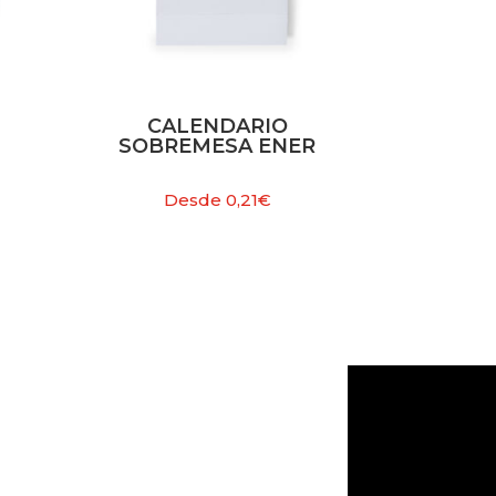
CALENDARIO
SOBREMESA ENER
Desde
0,21
€