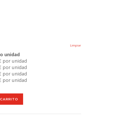
Limpiar
io unidad
€ por unidad
€ por unidad
€ por unidad
€ por unidad
 CARRITO