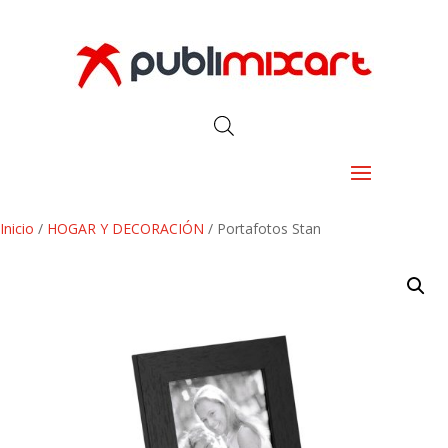
Inicio
/
HOGAR Y DECORACIÓN
/ Portafotos Stan