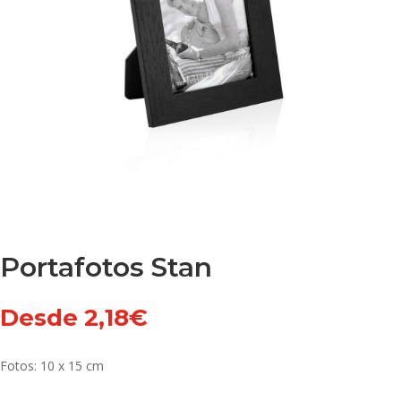
Portafotos Stan
Desde
2,18
€
Fotos: 10 x 15 cm