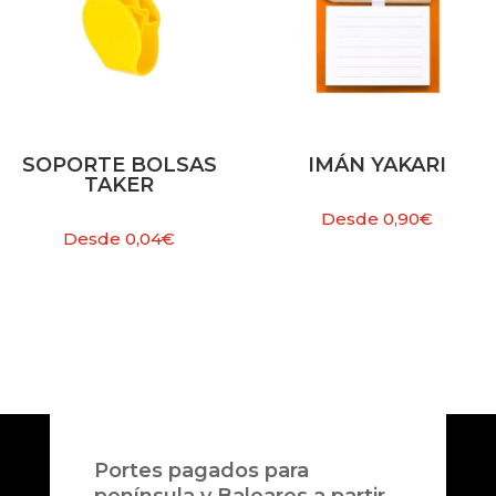
SOPORTE BOLSAS
IMÁN YAKARI
TAKER
Desde
0,90
€
Desde
0,04
€
Portes pagados para