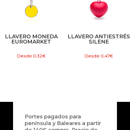
LLAVERO MONEDA
LLAVERO ANTIESTRÉS
EUROMARKET
SILENE
Desde
0,32
€
Desde
0,47
€
Portes pagados para
península y Baleares a partir