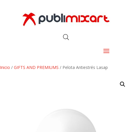
Inicio
/
GIFTS AND PREMIUMS
/ Pelota Antiestrés Lasap