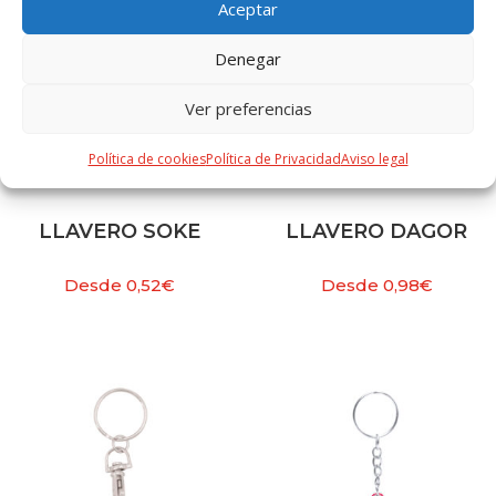
Aceptar
Denegar
Ver preferencias
Política de cookies
Política de Privacidad
Aviso legal
LLAVERO SOKE
LLAVERO DAGOR
Desde
0,52
€
Desde
0,98
€