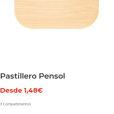
Pastillero Pensol
Desde
1,48
€
3 Compartimentos