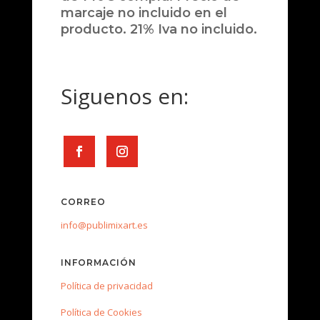
marcaje no incluido en el
producto. 21% Iva no incluido.
Siguenos en:
CORREO
info@publimixart.es
INFORMACIÓN
Política de privacidad
Política de Cookies