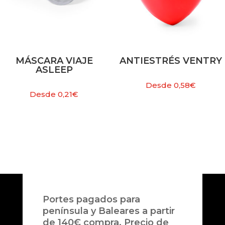
MÁSCARA VIAJE
ANTIESTRÉS VENTRY
ASLEEP
Desde
0,58
€
Desde
0,21
€
Portes pagados para
península y Baleares a partir
de 140€ compra. Precio de