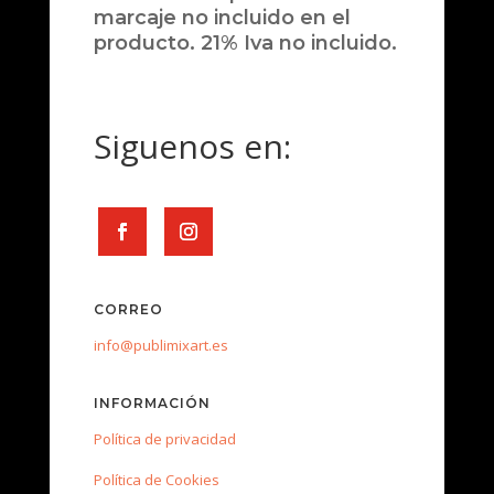
marcaje no incluido en el
producto. 21% Iva no incluido.
Siguenos en:
CORREO
info@publimixart.es
INFORMACIÓN
Política de privacidad
Política de Cookies