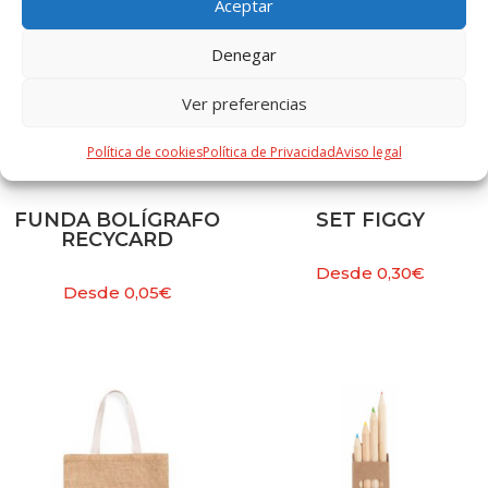
Aceptar
Denegar
Ver preferencias
Política de cookies
Política de Privacidad
Aviso legal
FUNDA BOLÍGRAFO
SET FIGGY
RECYCARD
Desde
0,30
€
Desde
0,05
€