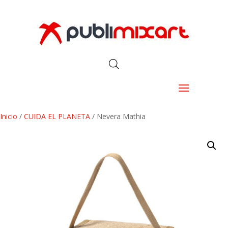
Inicio
/
CUIDA EL PLANETA
/ Nevera Mathia