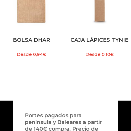
BOLSA DHAR
CAJA LÁPICES TYNIE
Desde
0,94
€
Desde
0,10
€
Portes pagados para
península y Baleares a partir
de 140€ compra. Precio de