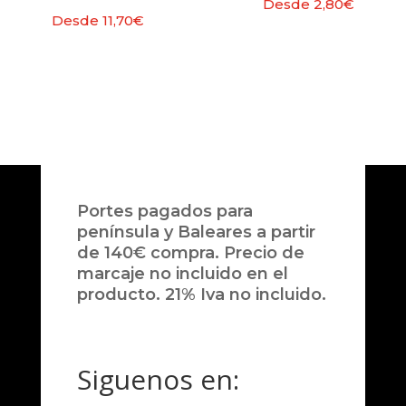
Desde
2,80
€
Desde
11,70
€
Portes pagados para
península y Baleares a partir
de 140€ compra. Precio de
marcaje no incluido en el
producto. 21% Iva no incluido.
Siguenos en: