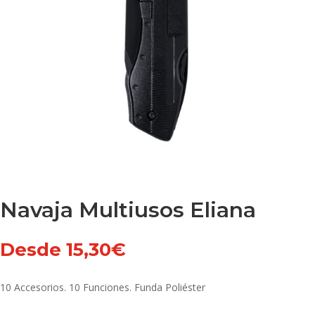
Navaja Multiusos Eliana
Desde
15,30
€
10 Accesorios. 10 Funciones. Funda Poliéster