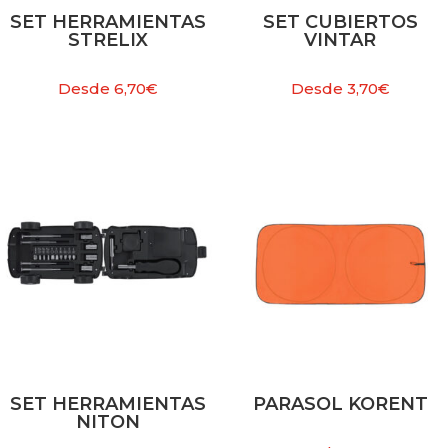
SET HERRAMIENTAS
SET CUBIERTOS
STRELIX
VINTAR
Desde
6,70
€
Desde
3,70
€
SET HERRAMIENTAS
PARASOL KORENT
NITON