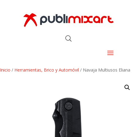
Inicio
/
Herramientas, Brico y Automóvil
/ Navaja Multiusos Eliana