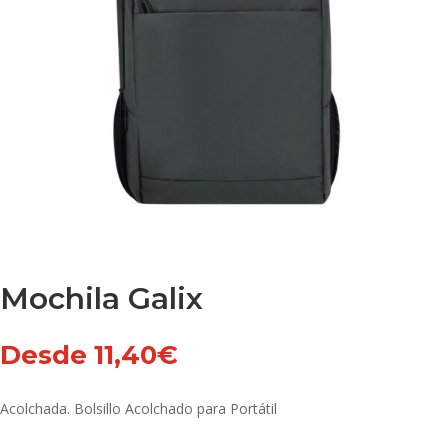
Mochila Galix
Desde
11,40
€
Acolchada. Bolsillo Acolchado para Portátil