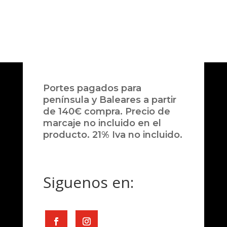
Portes pagados para
península y Baleares a partir
de 140€ compra. Precio de
marcaje no incluido en el
producto. 21% Iva no incluido.
Siguenos en: