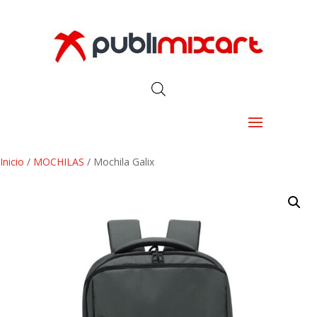
Inicio
/
MOCHILAS
/ Mochila Galix