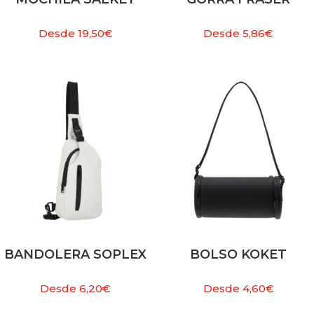
Desde
19,50
€
Desde
5,86
€
BANDOLERA SOPLEX
BOLSO KOKET
Desde
6,20
€
Desde
4,60
€