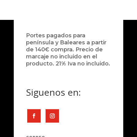
Portes pagados para
península y Baleares a partir
de 140€ compra. Precio de
marcaje no incluido en el
producto. 21% Iva no incluido.
Siguenos en: