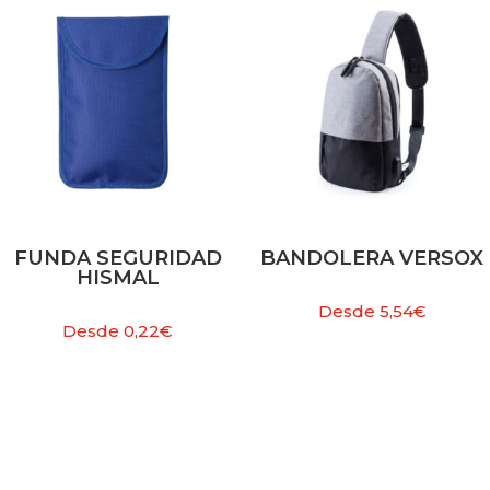
FUNDA SEGURIDAD
BANDOLERA VERSOX
HISMAL
Desde
5,54
€
Desde
0,22
€