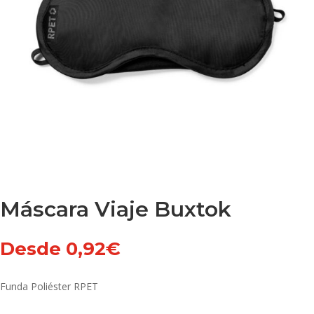
Máscara Viaje Buxtok
Desde
0,92
€
Funda Poliéster RPET