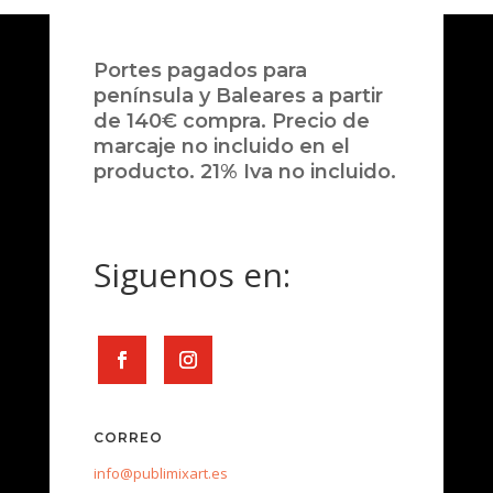
Portes pagados para
península y Baleares a partir
de 140€ compra. Precio de
marcaje no incluido en el
producto. 21% Iva no incluido.
Siguenos en:
CORREO
info@publimixart.es