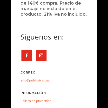
de 140€ compra. Precio de
marcaje no incluido en el
producto. 21% Iva no incluido.
Siguenos en:
CORREO
info@publimixart.es
INFORMACIÓN
Política de privacidad