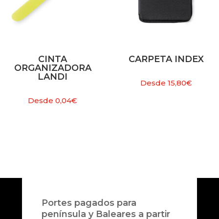
CINTA
CARPETA INDEX
ORGANIZADORA
LANDI
Desde
15,80
€
Desde
0,04
€
Portes pagados para
península y Baleares a partir