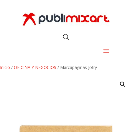
Inicio
/
OFICINA Y NEGOCIOS
/ Marcapáginas Jofry